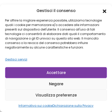
Gestisci il consenso
Per offrire la migliore esperienza possibile, utilizziamo tecnologie
quali i cookie per memorizzare e/o accedere alle informazioni
presenti sul dispositivo dell'utente. Il consenso all'uso di tali
tecnologie ci consentirà di elaborare dati quali il comportamento
di navigazione o gli ID univoci su questo sito web. Il mancato
consenso o la revoca del consenso potrebbero influire
negativamente su alcune caratteristiche e funzioni.
Gestisci servizi
Accettare
Negare
Visualizza preferenze
Informativa sui cookie
Dichiarazione sulla Privacy