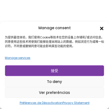
Manage consent
为提供最佳体验，我们使用Cookie等技术在您的设备上存储和/或访问信息。
同意使用这些技术将使我们能够处理本网站上的数据，例如浏览行为或唯一标
识符。不同意或撤销同意可能会影响某些功能的使用。
Manage services
接受
To deny
Ver preferências
Préférences de Désactivation
Privacy Statement