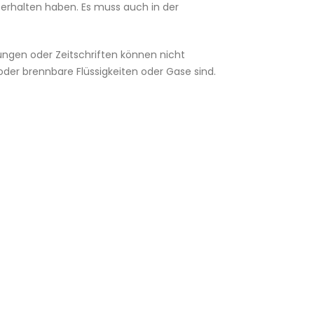
 erhalten haben. Es muss auch in der
ungen oder Zeitschriften können nicht
oder brennbare Flüssigkeiten oder Gase sind.