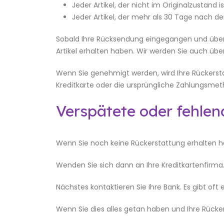
Jeder Artikel, der nicht im Originalzustand 
Jeder Artikel, der mehr als 30 Tage nach d
Sobald Ihre Rücksendung eingegangen und überpr
Artikel erhalten haben. Wir werden Sie auch üb
Wenn Sie genehmigt werden, wird Ihre Rückerst
Kreditkarte oder die ursprüngliche Zahlungsm
Verspätete oder fehle
Wenn Sie noch keine Rückerstattung erhalten ha
Wenden Sie sich dann an Ihre Kreditkartenfirma. E
Nächstes kontaktieren Sie Ihre Bank. Es gibt oft
Wenn Sie dies alles getan haben und Ihre Rücke