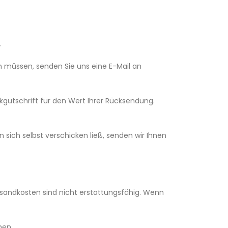
.
n müssen, senden Sie uns eine E-Mail an
kgutschrift für den Wert Ihrer Rücksendung.
sich selbst verschicken ließ, senden wir Ihnen
ersandkosten sind nicht erstattungsfähig. Wenn
hen.