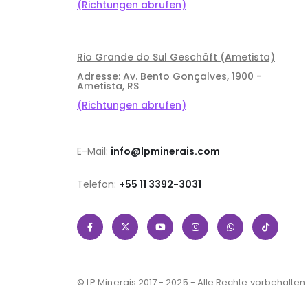
(Richtungen abrufen)
Rio Grande do Sul Geschäft (Ametista)
Adresse: Av. Bento Gonçalves, 1900 -
Ametista, RS
(Richtungen abrufen)
E-Mail:
info@lpminerais.com
Telefon:
+55 11 3392-3031
© LP Minerais 2017 - 2025 - Alle Rechte vorbehalten