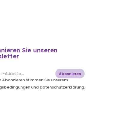
nieren Sie unseren
letter
Abonnieren
m Abonnieren stimmen Sie unserem
gsbedingungen
und
Datenschutzerklärung.