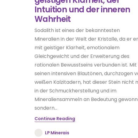
Intuition und der inneren
Wahrheit
Sodalith ist eines der bekanntesten
Mineralien in der Welt der Kristalle, da er e
mit geistiger Klarheit, emotionalem
Gleichgewicht und der Erweiterung des
rationalen Bewusstseins verbunden ist. Mit
seinen intensiven Blautönen, durchzogen 
weißen Kalzitadern, hat dieser Stein nicht 
in der Schmuckherstellung und im
Mineraliensammeln an Bedeutung gewonn
sondern...
Continue Reading
LP Minerais