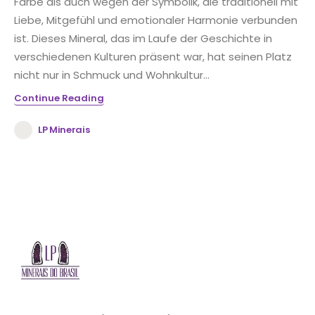
Farbe als auch wegen der Symbolik, die traditionell mit
Liebe, Mitgefühl und emotionaler Harmonie verbunden
ist. Dieses Mineral, das im Laufe der Geschichte in
verschiedenen Kulturen präsent war, hat seinen Platz
nicht nur in Schmuck und Wohnkultur...
Continue Reading
LP Minerais