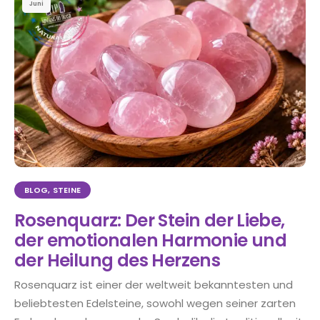
Juni
BLOG
,
STEINE
Rosenquarz: Der Stein der Liebe,
der emotionalen Harmonie und
der Heilung des Herzens
Rosenquarz ist einer der weltweit bekanntesten und
beliebtesten Edelsteine, sowohl wegen seiner zarten