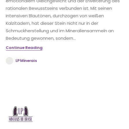
emotionalem Gleichgewicht und der Erweiterung des
rationalen Bewusstseins verbunden ist. Mit seinen
intensiven Blautönen, durchzogen von weißen
Kalzitadern, hat dieser Stein nicht nur in der
Schmuckherstellung und im Mineraliensammeln an
Bedeutung gewonnen, sondern...
Continue Reading
LP Minerais