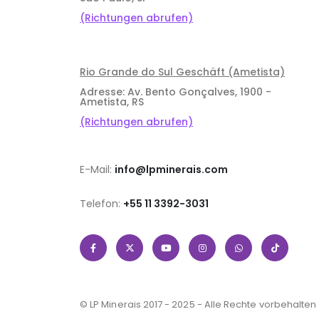
(Richtungen abrufen)
Rio Grande do Sul Geschäft (Ametista)
Adresse: Av. Bento Gonçalves, 1900 -
Ametista, RS
(Richtungen abrufen)
E-Mail:
info@lpminerais.com
Telefon:
+55 11 3392-3031
© LP Minerais 2017 - 2025 - Alle Rechte vorbehalten