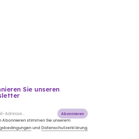
nieren Sie unseren
letter
Abonnieren
m Abonnieren stimmen Sie unserem
gsbedingungen
und
Datenschutzerklärung.