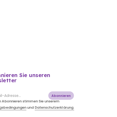
nieren Sie unseren
letter
Abonnieren
m Abonnieren stimmen Sie unserem
gsbedingungen
und
Datenschutzerklärung.