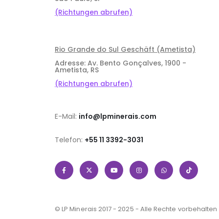
(Richtungen abrufen)
Rio Grande do Sul Geschäft (Ametista)
Adresse: Av. Bento Gonçalves, 1900 -
Ametista, RS
(Richtungen abrufen)
E-Mail:
info@lpminerais.com
Telefon:
+55 11 3392-3031
© LP Minerais 2017 - 2025 - Alle Rechte vorbehalten