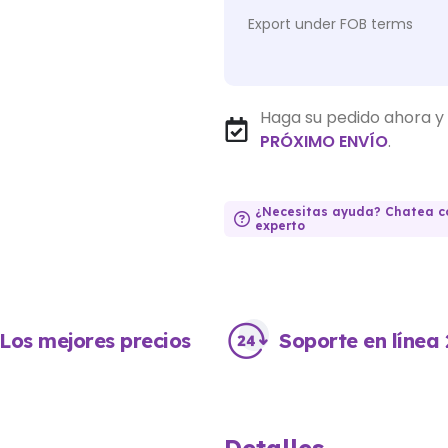
Export under FOB terms
Haga su pedido ahora y 
PRÓXIMO ENVÍO
.
¿Necesitas ayuda? Chatea c
experto
Los mejores precios
Soporte en línea