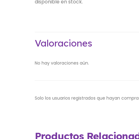
disponible en stock.
Valoraciones
No hay valoraciones aún.
Solo los usuarios registrados que hayan compr
Productos Relaciona