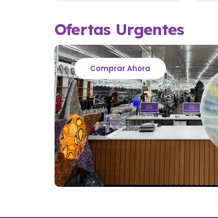
Ofertas Urgentes
Comprar Ahora