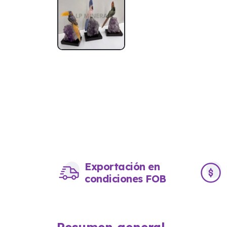
Exportación en
condiciones FOB