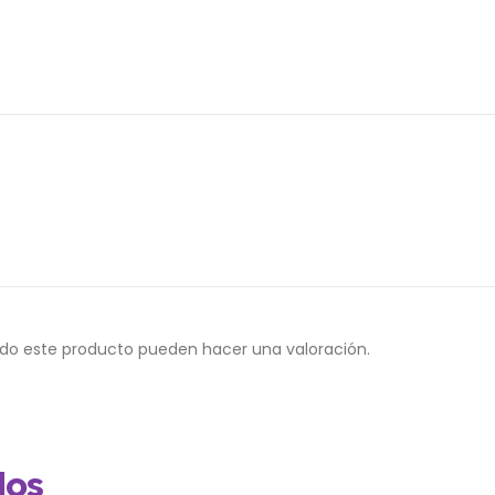
ado este producto pueden hacer una valoración.
dos