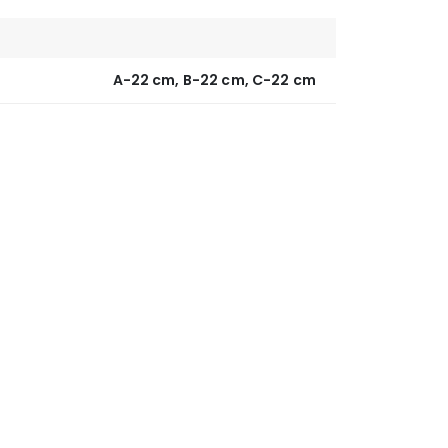
A-22 cm, B-22 cm, C-22 cm