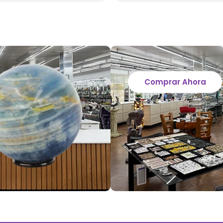
Comprar Ahora