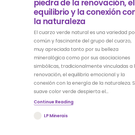
piedra de la renovación, el
equilibrio y la conexión co
la naturaleza
El cuarzo verde natural es una variedad p
común y fascinante del grupo del cuarzo,
muy apreciada tanto por su belleza
mineralógica como por sus asociaciones
simbólicas, tradicionalmente vinculadas a 
renovación, el equilibrio emocional y la
conexión con la energía de la naturaleza. 
suave color verde despierta el...
Continue Reading
LP Minerais