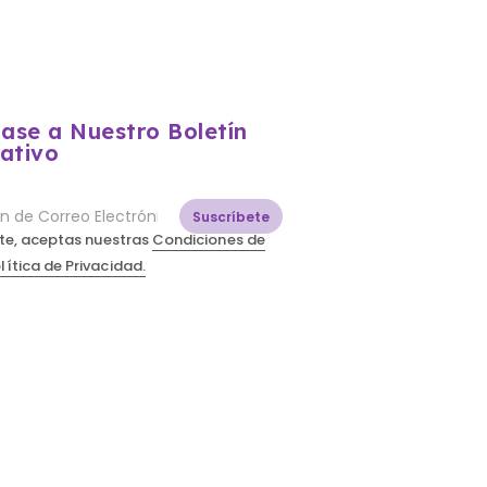
base a Nuestro Boletín
ativo
Suscríbete
irte, aceptas nuestras
Condiciones de
lítica de Privacidad.