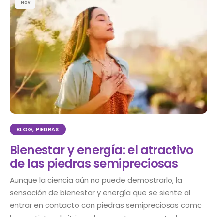
Nov
BLOG
,
PIEDRAS
Bienestar y energía: el atractivo
de las piedras semipreciosas
Aunque la ciencia aún no puede demostrarlo, la
sensación de bienestar y energía que se siente al
entrar en contacto con piedras semipreciosas como