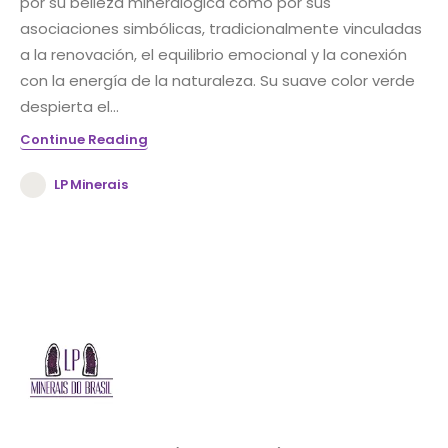
por su belleza mineralógica como por sus
asociaciones simbólicas, tradicionalmente vinculadas
a la renovación, el equilibrio emocional y la conexión
con la energía de la naturaleza. Su suave color verde
despierta el...
Continue Reading
LP Minerais