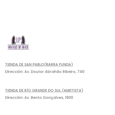
TIENDA DE SAN PABLO(BARRA FUNDA)
Dirección: Av. Doutor Abrahão Ribeiro, 740
TIENDA DE RÍO GRANDE DO SUL (AMETISTA)
Dirección: Av. Bento Gonçalves, 1900