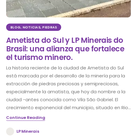
BLOG
,
NOTICIAS
,
PIEDRAS
Ametista do Sul y LP Minerais do
Brasil: una alianza que fortalece
el turismo minero.
La historia reciente de la ciudad de Ametista do Sul
está marcada por el desarrollo de la minería para la
extracción de piedras preciosas y semipreciosas,
especialmente la amatista, que hoy da nombre a la
ciudad -antes conocida como Vila São Gabriel. El
crecimiento exponencial del municipio, situado en Rio...
Continue Reading
LP Minerais