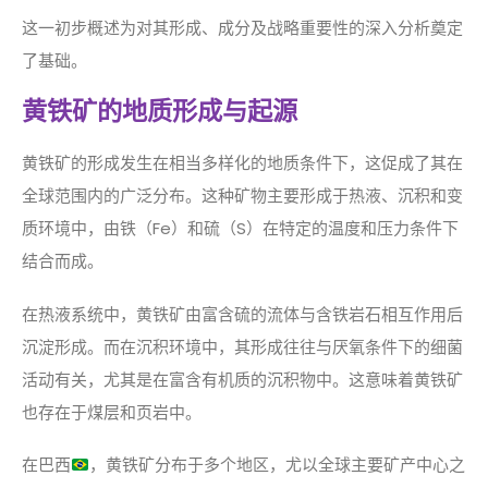
这一初步概述为对其形成、成分及战略重要性的深入分析奠定
了基础。
黄铁矿的地质形成与起源
黄铁矿的形成发生在相当多样化的地质条件下，这促成了其在
全球范围内的广泛分布。这种矿物主要形成于热液、沉积和变
质环境中，由铁（Fe）和硫（S）在特定的温度和压力条件下
结合而成。
在热液系统中，黄铁矿由富含硫的流体与含铁岩石相互作用后
沉淀形成。而在沉积环境中，其形成往往与厌氧条件下的细菌
活动有关，尤其是在富含有机质的沉积物中。这意味着黄铁矿
也存在于煤层和页岩中。
在巴西
，黄铁矿分布于多个地区，尤以全球主要矿产中心之