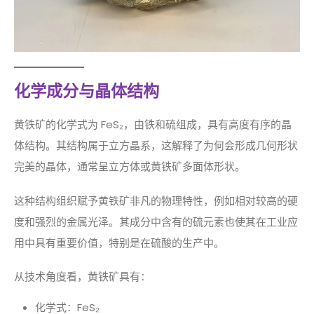
化学成分与晶体结构
黄铁矿的化学式为 FeS₂，由铁和硫组成，具有高度有序的晶
体结构。其结构属于立方晶系，这解释了为何会形成几何形状
完美的晶体，通常呈立方体或黄铁矿多面体形状。
这种结构组织赋予黄铁矿非凡的物理特性，例如相对较高的硬
度和强烈的金属光泽。其成分中含有的硫元素也使其在工业应
用中具有重要价值，特别是在硫酸的生产中。
从技术角度看，黄铁矿具有：
化学式：FeS₂