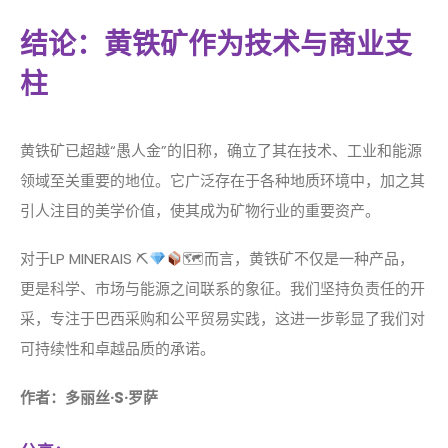
结论：黄铁矿作为技术与商业支
柱
黄铁矿已超越“愚人金”的旧称，确立了其在技术、工业和能源
领域至关重要的地位。它广泛存在于各种地质环境中，加之其
引人注目的美学价值，使其成为矿物行业的重要资产。
对于LP MINERAIS ⛏
🗺而言，黄铁矿不仅是一种产品，
更是科学、市场与能源之间联系的象征。我们坚持负责任的开
采，专注于巴西采购和公平贸易实践，这进一步彰显了我们对
可持续性和卓越品质的承诺。
作者：多丽丝·S·罗萨