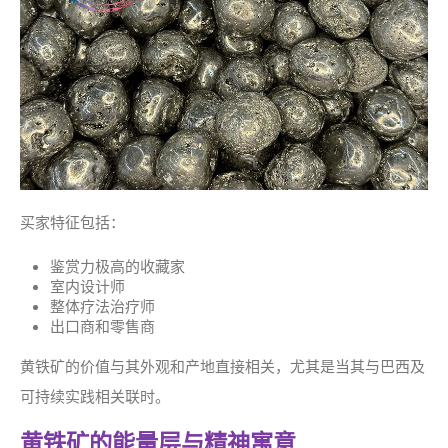
买家特征包括：
鉴赏力极高的收藏家
室内设计师
整体疗法治疗师
出口商和零售商
黄铁矿的价值与其外观和产地直接相关，尤其是当其与巴西及
可持续实践相关联时。
黄铁矿的能量层与精神寓意