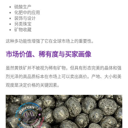
硫酸生产
化肥中的应用
装饰与设计
另类珠宝
矿物收藏
这种多功能性增强了它在全球市场上的重要性。
市场价值、稀有度与买家画像
虽然黄铁矿并不被视为稀有矿物，但具有形态完美的晶体和强
烈光泽的高品质标本在市场上可以卖出高价。产地、大小和美
观度是决定价格的关键因素。