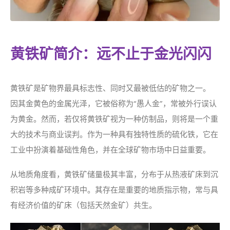
黄铁矿简介：远不止于金光闪闪
黄铁矿是矿物界最具标志性、同时又最被低估的矿物之一。
因其金黄色的金属光泽，它被俗称为“愚人金”，常被外行误认
为黄金。然而，若仅将黄铁矿视为一种仿制品，则将是一个重
大的技术与商业误判。作为一种具有独特性质的硫化铁，它在
工业中扮演着基础性角色，并在全球矿物市场中日益重要。
从地质角度看，黄铁矿储量极其丰富，分布于从热液矿床到沉
积岩等多种成矿环境中。其存在是重要的地质指示物，常与具
有经济价值的矿床（包括天然金矿）共生。