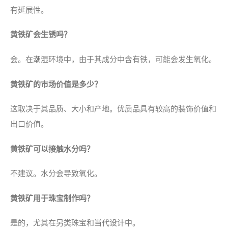
有延展性。
黄铁矿会生锈吗？
会。在潮湿环境中，由于其成分中含有铁，可能会发生氧化。
黄铁矿的市场价值是多少？
这取决于其品质、大小和产地。优质品具有较高的装饰价值和
出口价值。
黄铁矿可以接触水分吗？
不建议。水分会导致氧化。
黄铁矿用于珠宝制作吗？
是的，尤其在另类珠宝和当代设计中。