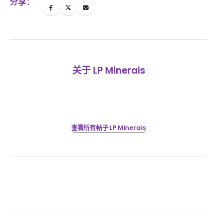
分享：
关于 LP Minerais
查看所有帖子 LP Minerais