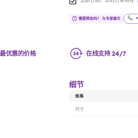
立即订购，您的订单将在
需要帮助吗？ 与专家聊天
最优惠的价格
在线支持 24/7
细节
规格
尺寸