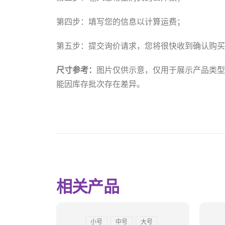
第四步：填写您的信息以计算运费；
第五步：提交询价请求，您将很快收到确认购买
尺寸参考：
图片仅供示意，仅用于展示产品类型
能因库存批次存在差异。
相关产品
小号
中号
大号