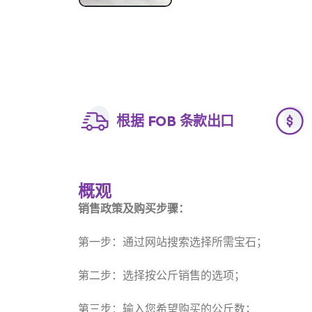
根据 FOB 条款出口
概观
销售政策及购买步骤：
第一步：通过网站搜索选择所需宝石；
第二步：选择按公斤销售的选项；
第三步：输入您希望购买的公斤数；