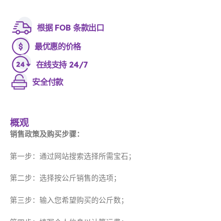
根据 FOB 条款出口
最优惠的价格
在线支持 24/7
安全付款
概观
销售政策及购买步骤：
第一步：通过网站搜索选择所需宝石；
第二步：选择按公斤销售的选项；
第三步：输入您希望购买的公斤数；