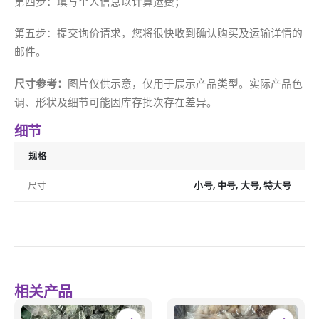
第四步：填写个人信息以计算运费；
第五步：提交询价请求，您将很快收到确认购买及运输详情的
邮件。
尺寸参考：
图片仅供示意，仅用于展示产品类型。实际产品色
调、形状及细节可能因库存批次存在差异。
细节
规格
尺寸
小号, 中号, 大号, 特大号
相关产品