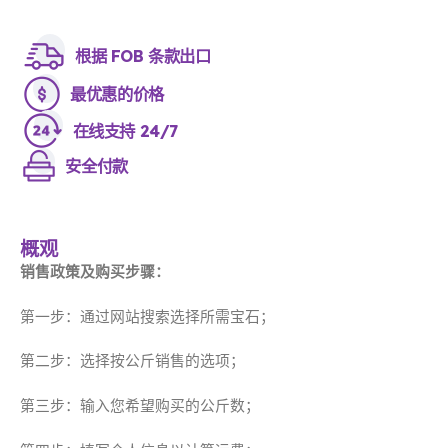
根据 FOB 条款出口
最优惠的价格
在线支持 24/7
安全付款
概观
销售政策及购买步骤：
第一步：通过网站搜索选择所需宝石；
第二步：选择按公斤销售的选项；
第三步：输入您希望购买的公斤数；