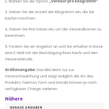
2. Wählen Sie die Option
„Verkauf pro Kilogramm”
.
3. Geben Sie die Anzahl der Kilogramm ein, die Sie
kaufen möchten.
4. Geben Sie Ihre Daten ein, um die Versandkosten zu
berechnen.
5. Fordern Sie ein Angebot an und Sie erhalten in Kürze
eine E-Mail mit der Bestätigung Ihres Kaufs und den
Versanddetails.
Größenangabe:
Das Bild dient nur zur
Veranschaulichung und zeigt lediglich die Art des
Produkts. Farbton, Form und Details können je nach
verfügbarer Charge variieren.
Nähere
GENAUE ANGABEN