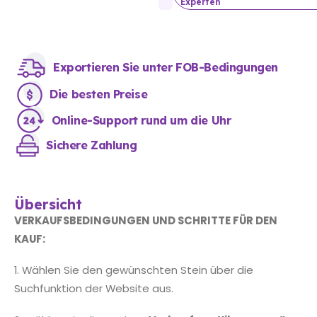
Experten
Exportieren Sie unter FOB-Bedingungen
Die besten Preise
Online-Support rund um die Uhr
Sichere Zahlung
Übersicht
VERKAUFSBEDINGUNGEN UND SCHRITTE FÜR DEN
KAUF:
1. Wählen Sie den gewünschten Stein über die
Suchfunktion der Website aus.