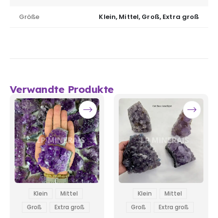
Größe
Klein, Mittel, Groß, Extra groß
Verwandte Produkte
Klein
Mittel
Klein
Mittel
Groß
Extra groß
Groß
Extra groß