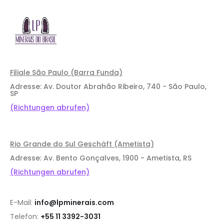
Filiale São Paulo (Barra Funda)
Adresse: Av. Doutor Abrahão Ribeiro, 740 - São Paulo,
SP
(Richtungen abrufen)
Rio Grande do Sul Geschäft (Ametista)
Adresse: Av. Bento Gonçalves, 1900 - Ametista, RS
(Richtungen abrufen)
E-Mail:
info@lpminerais.com
Telefon:
+55 11 3392-3031