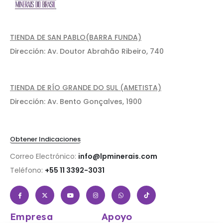
TIENDA DE SAN PABLO(BARRA FUNDA)
Dirección: Av. Doutor Abrahão Ribeiro, 740
TIENDA DE RÍO GRANDE DO SUL (AMETISTA)
Dirección: Av. Bento Gonçalves, 1900
Obtener Indicaciones
Correo Electrónico:
info@lpminerais.com
Teléfono:
+55 11 3392-3031
Empresa
Apoyo