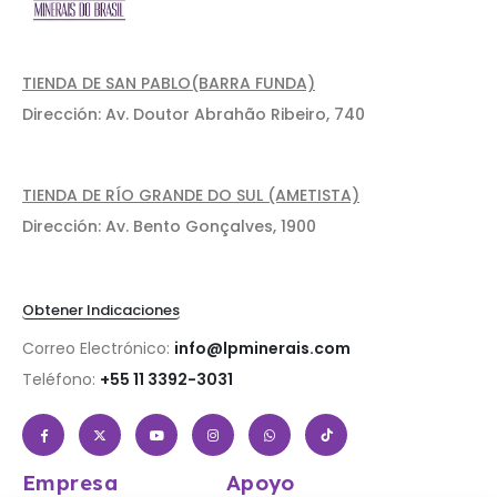
TIENDA DE SAN PABLO(BARRA FUNDA)
Dirección: Av. Doutor Abrahão Ribeiro, 740
TIENDA DE RÍO GRANDE DO SUL (AMETISTA)
Dirección: Av. Bento Gonçalves, 1900
Obtener Indicaciones
Correo Electrónico:
info@lpminerais.com
Teléfono:
+55 11 3392-3031
Empresa
Apoyo