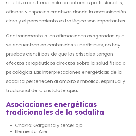
se utiliza con frecuencia en entornos profesionales,
oficinas y espacios creativos donde la comunicación
clara y el pensamiento estratégico son importantes.
Contrariamente a las afirmaciones exageradas que
se encuentran en contenidos superficiales, no hay
pruebas científicas de que los cristales tengan
efectos terapéuticos directos sobre la salud física o
psicológica. Las interpretaciones energéticas de la
sodalita pertenecen al ámbito simbólico, espiritual y
tradicional de la cristaloterapia.
Asociaciones energéticas
tradicionales de la sodalita
Chakra: Garganta y tercer ojo
Elemento: Aire