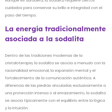
Aunque es duradera, la sodalita requiere ciertos
cuidados para conservar su brillo e integridad con el
paso del tiempo.
La energía tradicionalmente
asociada a la sodalita
Dentro de las tradiciones modernas de la
cristaloterapia, la sodalita se asocia a menudo con la
racionalidad emocional, la expansión mental y el
fortalecimiento de la comunicación auténtica. A
diferencia de las piedras vinculadas exclusivamente a
una protección intensa o al enraizamiento, la sodalita
se asocia típicamente con el equilibrio entre la lógica
y la intuición.