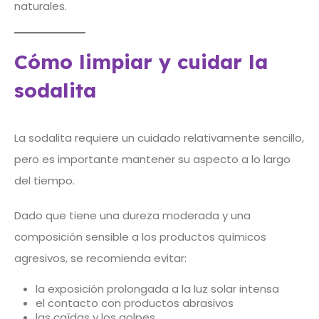
naturales.
Cómo limpiar y cuidar la
sodalita
La sodalita requiere un cuidado relativamente sencillo,
pero es importante mantener su aspecto a lo largo
del tiempo.
Dado que tiene una dureza moderada y una
composición sensible a los productos químicos
agresivos, se recomienda evitar:
la exposición prolongada a la luz solar intensa
el contacto con productos abrasivos
las caídas y los golpes