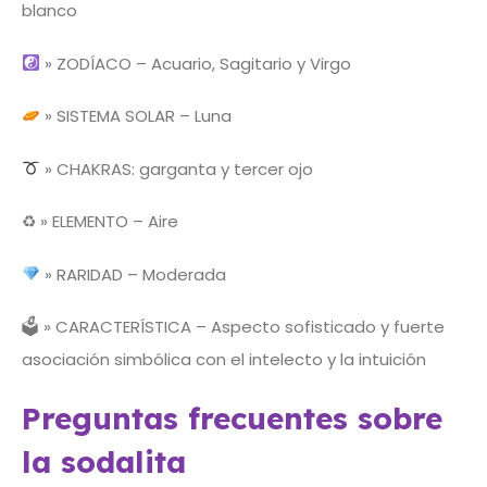
blanco
» ZODÍACO – Acuario, Sagitario y Virgo
» SISTEMA SOLAR – Luna
» CHAKRAS: garganta y tercer ojo
♻ » ELEMENTO – Aire
» RARIDAD – Moderada
🗳 » CARACTERÍSTICA – Aspecto sofisticado y fuerte
asociación simbólica con el intelecto y la intuición
Preguntas frecuentes sobre
la sodalita