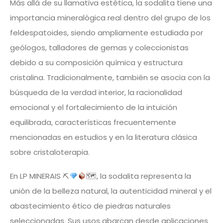
Más allá de su llamativa estética, la sodalita tiene una
importancia mineralógica real dentro del grupo de los
feldespatoides, siendo ampliamente estudiada por
geólogos, talladores de gemas y coleccionistas
debido a su composición química y estructura
cristalina. Tradicionalmente, también se asocia con la
búsqueda de la verdad interior, la racionalidad
emocional y el fortalecimiento de la intuición
equilibrada, características frecuentemente
mencionadas en estudios y en la literatura clásica
sobre cristaloterapia.
En LP MINERAIS ⛏
🗺, la sodalita representa la
unión de la belleza natural, la autenticidad mineral y el
abastecimiento ético de piedras naturales
seleccionadas. Sus usos abarcan desde aplicaciones