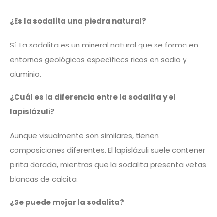
¿Es la sodalita una piedra natural?
Sí. La sodalita es un mineral natural que se forma en
entornos geológicos específicos ricos en sodio y
aluminio.
¿Cuál es la diferencia entre la sodalita y el
lapislázuli?
Aunque visualmente son similares, tienen
composiciones diferentes. El lapislázuli suele contener
pirita dorada, mientras que la sodalita presenta vetas
blancas de calcita.
¿Se puede mojar la sodalita?