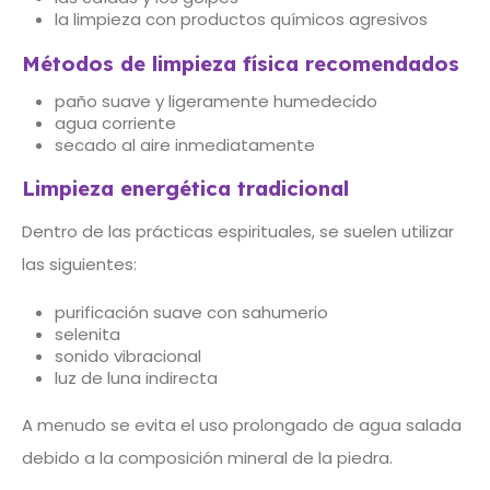
la limpieza con productos químicos agresivos
Métodos de limpieza física recomendados
paño suave y ligeramente humedecido
agua corriente
secado al aire inmediatamente
Limpieza energética tradicional
Dentro de las prácticas espirituales, se suelen utilizar
las siguientes:
purificación suave con sahumerio
selenita
sonido vibracional
luz de luna indirecta
A menudo se evita el uso prolongado de agua salada
debido a la composición mineral de la piedra.