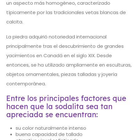
un aspecto más homogéneo, caracterizado
típicamente por las tradicionales vetas blancas de
calcita.
La piedra adquirió notoriedad internacional
principalmente tras el descubrimiento de grandes
yacimientos en Canadá en el siglo XIX. Desde
entonces, se ha utilizado ampliamente en esculturas,
objetos ornamentales, piezas talladas y joyería
contemporánea.
Entre los principales factores que
hacen que la sodalita sea tan
apreciada se encuentran:
su color naturalmente intenso
buena capacidad de tallado