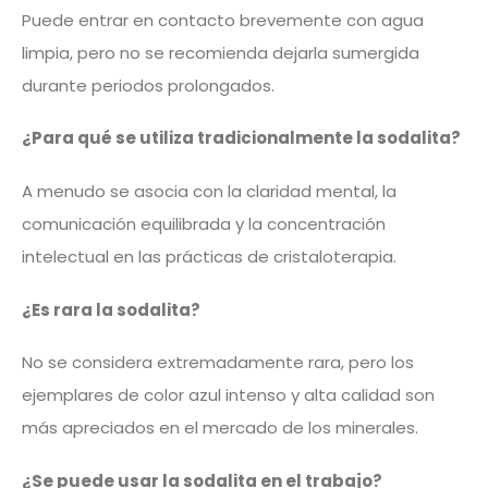
Puede entrar en contacto brevemente con agua
limpia, pero no se recomienda dejarla sumergida
durante periodos prolongados.
¿Para qué se utiliza tradicionalmente la sodalita?
A menudo se asocia con la claridad mental, la
comunicación equilibrada y la concentración
intelectual en las prácticas de cristaloterapia.
¿Es rara la sodalita?
No se considera extremadamente rara, pero los
ejemplares de color azul intenso y alta calidad son
más apreciados en el mercado de los minerales.
¿Se puede usar la sodalita en el trabajo?