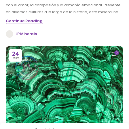
con el amor, la compasión y la armonía emocional. Presente
en diversas culturas a lo largo de la historia, este mineral ha...
Continue Reading
LP Minerais
24
0
May