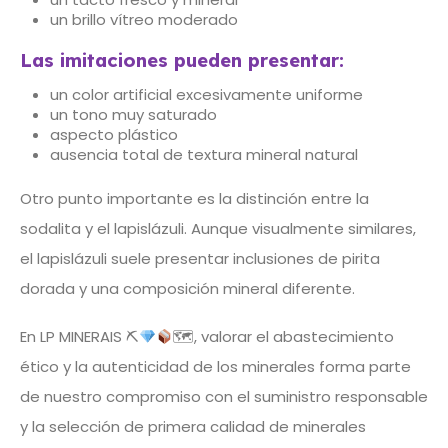
un brillo vítreo moderado
Las imitaciones pueden presentar:
un color artificial excesivamente uniforme
un tono muy saturado
aspecto plástico
ausencia total de textura mineral natural
Otro punto importante es la distinción entre la
sodalita y el lapislázuli. Aunque visualmente similares,
el lapislázuli suele presentar inclusiones de pirita
dorada y una composición mineral diferente.
En LP MINERAIS ⛏
🗺, valorar el abastecimiento
ético y la autenticidad de los minerales forma parte
de nuestro compromiso con el suministro responsable
y la selección de primera calidad de minerales