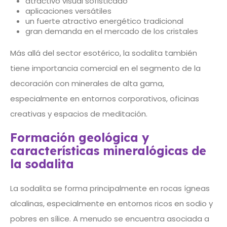
atractivo visual sofisticado
aplicaciones versátiles
un fuerte atractivo energético tradicional
gran demanda en el mercado de los cristales
Más allá del sector esotérico, la sodalita también
tiene importancia comercial en el segmento de la
decoración con minerales de alta gama,
especialmente en entornos corporativos, oficinas
creativas y espacios de meditación.
Formación geológica y
características mineralógicas de
la sodalita
La sodalita se forma principalmente en rocas ígneas
alcalinas, especialmente en entornos ricos en sodio y
pobres en sílice. A menudo se encuentra asociada a