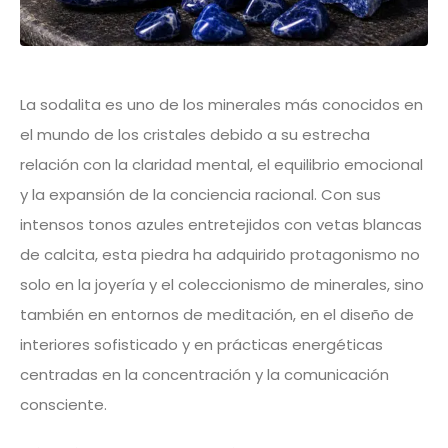
La sodalita es uno de los minerales más conocidos en
el mundo de los cristales debido a su estrecha
relación con la claridad mental, el equilibrio emocional
y la expansión de la conciencia racional. Con sus
intensos tonos azules entretejidos con vetas blancas
de calcita, esta piedra ha adquirido protagonismo no
solo en la joyería y el coleccionismo de minerales, sino
también en entornos de meditación, en el diseño de
interiores sofisticado y en prácticas energéticas
centradas en la concentración y la comunicación
consciente.