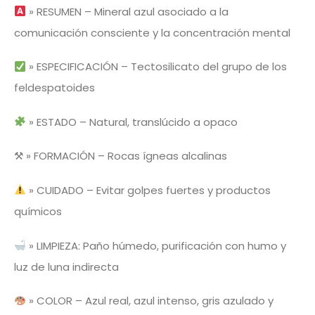
» RESUMEN – Mineral azul asociado a la
comunicación consciente y la concentración mental
» ESPECIFICACIÓN – Tectosilicato del grupo de los
feldespatoides
» ESTADO – Natural, translúcido a opaco
⚒ » FORMACIÓN – Rocas ígneas alcalinas
» CUIDADO – Evitar golpes fuertes y productos
químicos
» LIMPIEZA: Paño húmedo, purificación con humo y
luz de luna indirecta
» COLOR – Azul real, azul intenso, gris azulado y