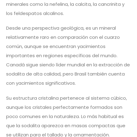
minerales como la nefelina, la calcita, la cancrinita y
los feldespatos alcalinos.
Desde una perspectiva geológica, es un mineral
relativamente raro en comparación con el cuarzo
común, aunque se encuentran yacimientos
importantes en regiones específicas del mundo.
Canadá sigue siendo líder mundial en la extracción de
sodalita de alta calidad, pero Brasil también cuenta
con yacimientos significativos.
Su estructura cristalina pertenece al sistema cúbico,
aunque los cristales perfectamente formados son
poco comunes en la naturaleza. Lo más habitual es
que la sodalita aparezca en masas compactas que
se utilizan para el tallado y la ornamentación.