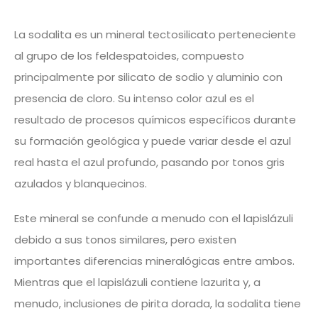
La sodalita es un mineral tectosilicato perteneciente
al grupo de los feldespatoides, compuesto
principalmente por silicato de sodio y aluminio con
presencia de cloro. Su intenso color azul es el
resultado de procesos químicos específicos durante
su formación geológica y puede variar desde el azul
real hasta el azul profundo, pasando por tonos gris
azulados y blanquecinos.
Este mineral se confunde a menudo con el lapislázuli
debido a sus tonos similares, pero existen
importantes diferencias mineralógicas entre ambos.
Mientras que el lapislázuli contiene lazurita y, a
menudo, inclusiones de pirita dorada, la sodalita tiene