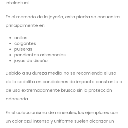
intelectual.
En el mercado de la joyería, esta piedra se encuentra
principalmente en:
anillos
colgantes
pulseras
pendientes artesanales
joyas de diseño
Debido a su dureza media, no se recomienda el uso
de la sodalita en condiciones de impacto constante o
de uso extremadamente brusco sin la protección
adecuada.
En el coleccionismo de minerales, los ejemplares con
un color azul intenso y uniforme suelen alcanzar un