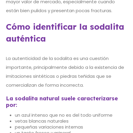
mayor valor de mercado, especialmente cuando
están bien pulidos y presentan pocas fracturas.
Cómo identificar la sodalita
auténtica
La autenticidad de la sodalita es una cuestión
importante, principalmente debido a la existencia de
imitaciones sintéticas o piedras teñidas que se
comercializan de forma incorrecta.
La sodalita natural suele caracterizarse
por:
un azul intenso que no es del todo uniforme
vetas blancas naturales
pequeñas variaciones internas
un tacto fresco y mineral