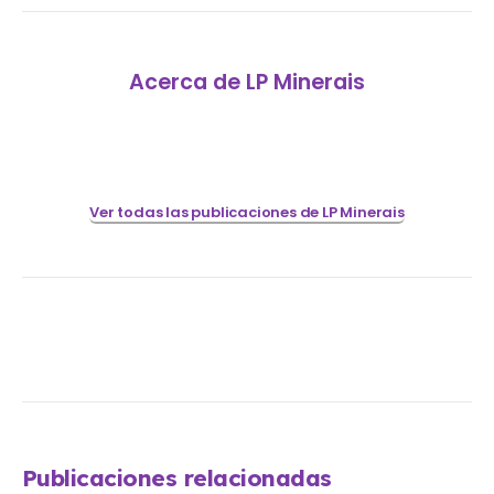
Acerca de LP Minerais
Ver todas las publicaciones de LP Minerais
Publicaciones relacionadas