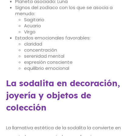
Planeta asociado: Luna
Signos del zodíaco con los que se asocia a
menudo:
Sagitario
Acuario
Virgo
Estados emocionales favorables:
claridad
concentración
serenidad mental
expresión consciente
equilibrio emocional
La sodalita en decoración,
joyería y objetos de
colección
La llamativa estética de la sodalita la convierte en