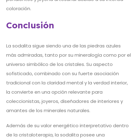
coloración.
Conclusión
La sodalita sigue siendo una de las piedras azules
más admiradas, tanto por su mineralogía como por el
universo simbólico de los cristales. Su aspecto
sofisticado, combinado con su fuerte asociación
tradicional con la claridad mental y la verdad interior,
la convierte en una opción relevante para
coleccionistas, joyeros, diseñadores de interiores y
amantes de los minerales naturales.
Además de su valor energético interpretativo dentro
de la cristaloterapia, la sodalita posee una