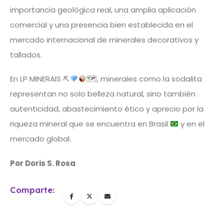
importancia geológica real, una amplia aplicación
comercial y una presencia bien establecida en el
mercado internacional de minerales decorativos y
tallados.
En LP MINERAIS ⛏
🗺, minerales como la sodalita
representan no solo belleza natural, sino también
autenticidad, abastecimiento ético y aprecio por la
riqueza mineral que se encuentra en Brasil
y en el
mercado global.
Por Doris S. Rosa
Comparte: