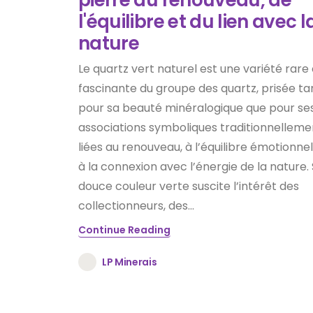
l'équilibre et du lien avec l
nature
Le quartz vert naturel est une variété rare 
fascinante du groupe des quartz, prisée ta
pour sa beauté minéralogique que pour se
associations symboliques traditionnelleme
liées au renouveau, à l’équilibre émotionnel
à la connexion avec l’énergie de la nature.
douce couleur verte suscite l’intérêt des
collectionneurs, des...
Continue Reading
LP Minerais