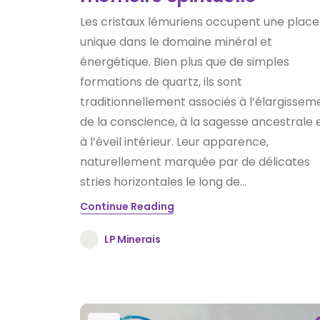
Les cristaux lémuriens occupent une place
unique dans le domaine minéral et
énergétique. Bien plus que de simples
formations de quartz, ils sont
traditionnellement associés à l’élargissem
de la conscience, à la sagesse ancestrale 
à l’éveil intérieur. Leur apparence,
naturellement marquée par de délicates
stries horizontales le long de...
Continue Reading
LP Minerais