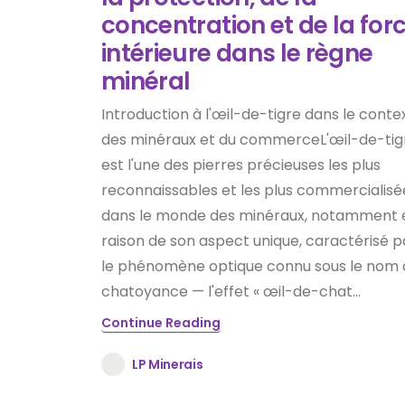
concentration et de la for
intérieure dans le règne
minéral
Introduction à l'œil-de-tigre dans le conte
des minéraux et du commerceL'œil-de-tig
est l'une des pierres précieuses les plus
reconnaissables et les plus commercialisé
dans le monde des minéraux, notamment 
raison de son aspect unique, caractérisé p
le phénomène optique connu sous le nom 
chatoyance — l'effet « œil-de-chat...
Continue Reading
LP Minerais