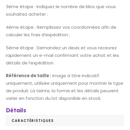
3ème étape : Indiquez le nombre de kilos que vous
souhaitez acheter ;
4ème étape : Remplissez vos coordonnées afin de
calculer les frais d’expédition ;
5ème étape : Demandez un devis et vous recevrez
rapidement un e-mail confirmant votre achat et les
détails de l’expédition.
Référence de taille :
image à titre indicatif
uniquement, utilisée uniquement pour montrer le type
de produit. La teinte, la forme et les détails peuvent
varier en fonction du lot disponible en stock.
Détails
CARACTÉRISTIQUES