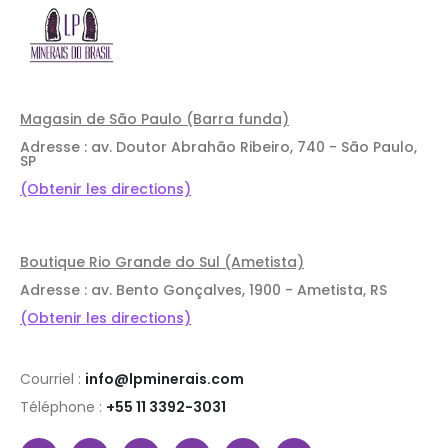
Magasin de São Paulo (Barra funda)
Adresse : av. Doutor Abrahão Ribeiro, 740 - São Paulo,
SP
(Obtenir les directions)
Boutique Rio Grande do Sul (Ametista)
Adresse : av. Bento Gonçalves, 1900 - Ametista, RS
(Obtenir les directions)
Courriel :
info@lpminerais.com
Téléphone :
+55 11 3392-3031