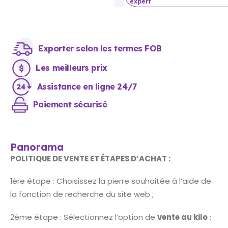
expert
Exporter selon les termes FOB
Les meilleurs prix
Assistance en ligne 24/7
Paiement sécurisé
Panorama
POLITIQUE DE VENTE ET ÉTAPES D’ACHAT :
1ère étape : Choisissez la pierre souhaitée à l’aide de
la fonction de recherche du site web ;
2ème étape : Sélectionnez l’option de
vente au kilo
;