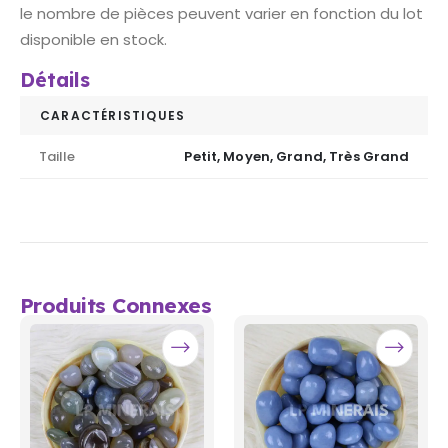
le nombre de pièces peuvent varier en fonction du lot
disponible en stock.
Détails
CARACTÉRISTIQUES
Taille
Petit, Moyen, Grand, Très Grand
Produits Connexes