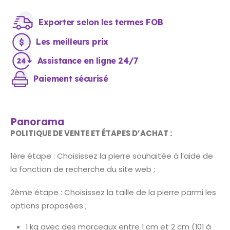
Exporter selon les termes FOB
Les meilleurs prix
Assistance en ligne 24/7
Paiement sécurisé
Panorama
POLITIQUE DE VENTE ET ÉTAPES D’ACHAT :
1ère étape : Choisissez la pierre souhaitée à l’aide de
la fonction de recherche du site web ;
2ème étape : Choisissez la taille de la pierre parmi les
options proposées ;
1 kg avec des morceaux entre 1 cm et 2 cm (101 à