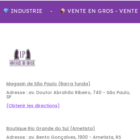
INDUSTRIE
-
VENTE EN GROS - VENTE 
Magasin de São Paulo (Barra funda)
Adresse : av. Doutor Abrahão Ribeiro, 740 - São Paulo,
SP
(Obtenir les directions)
Boutique Rio Grande do Sul (Ametista)
Adresse : av. Bento Gonçalves, 1900 - Ametista, RS