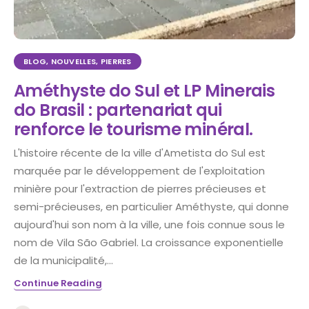
BLOG
,
NOUVELLES
,
PIERRES
Améthyste do Sul et LP Minerais
do Brasil : partenariat qui
renforce le tourisme minéral.
L'histoire récente de la ville d'Ametista do Sul est
marquée par le développement de l'exploitation
minière pour l'extraction de pierres précieuses et
semi-précieuses, en particulier Améthyste, qui donne
aujourd'hui son nom à la ville, une fois connue sous le
nom de Vila São Gabriel. La croissance exponentielle
de la municipalité,...
Continue Reading