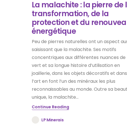
La malachite : la pierre de 
transformation, de la
protection et du renouve
énergétique
Peu de pierres naturelles ont un aspect au
saisissant que la malachite. Ses motifs
concentriques aux différentes nuances de
vert et sa longue histoire d’utilisation en
joaillerie, dans les objets décoratifs et dans
l’art en font l’un des minéraux les plus
reconnaissables au monde. Outre sa beau
unique, la malachite...
Continue Reading
LP Minerais