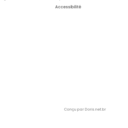
Accessibilité
Conçu par Doris.net.br