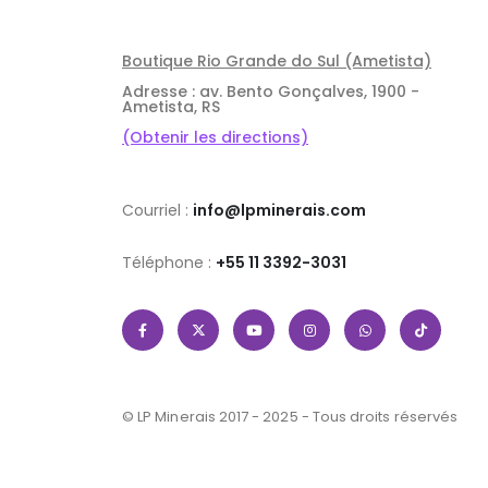
Boutique Rio Grande do Sul (Ametista)
Adresse : av. Bento Gonçalves, 1900 -
Ametista, RS
(Obtenir les directions)
Courriel :
info@lpminerais.com
Téléphone :
+55 11 3392-3031
© LP Minerais 2017 - 2025 - Tous droits réservés