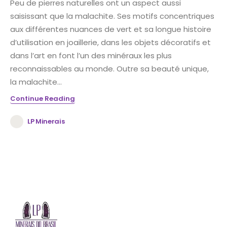
Peu de pierres naturelles ont un aspect aussi
saisissant que la malachite. Ses motifs concentriques
aux différentes nuances de vert et sa longue histoire
d’utilisation en joaillerie, dans les objets décoratifs et
dans l’art en font l’un des minéraux les plus
reconnaissables au monde. Outre sa beauté unique,
la malachite...
Continue Reading
LP Minerais