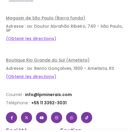
Magasin de São Paulo (Barra funda)
Adresse : av. Doutor Abrahão Ribeiro, 740 - São Paulo,
SP
(Obtenir les directions)
Boutique Rio Grande do Sul (Ametista)
Adresse : av. Bento Gonçalves, 1900 - Ametista, RS
(Obtenir les directions)
Courriel :
info@lpminerais.com
Téléphone :
+55 11 3392-3031
Société
Soutien