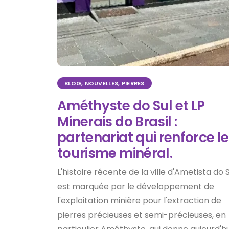
BLOG
,
NOUVELLES
,
PIERRES
Améthyste do Sul et LP
Minerais do Brasil :
partenariat qui renforce le
tourisme minéral.
L'histoire récente de la ville d'Ametista do 
est marquée par le développement de
l'exploitation minière pour l'extraction de
pierres précieuses et semi-précieuses, en