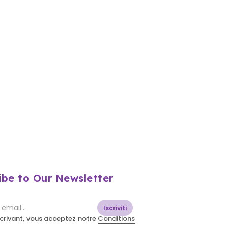
ibe to Our Newsletter
Iscriviti
scrivant, vous acceptez notre
Conditions