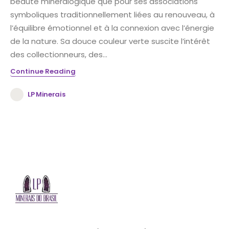
beauté minéralogique que pour ses associations
symboliques traditionnellement liées au renouveau, à
l’équilibre émotionnel et à la connexion avec l’énergie
de la nature. Sa douce couleur verte suscite l’intérêt
des collectionneurs, des...
Continue Reading
LP Minerais