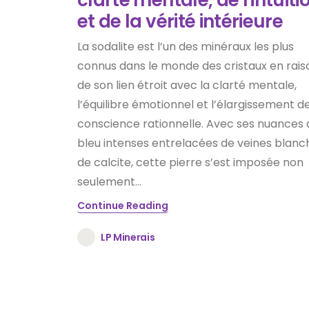
et de la vérité intérieure
La sodalite est l’un des minéraux les plus
connus dans le monde des cristaux en rais
de son lien étroit avec la clarté mentale,
l’équilibre émotionnel et l’élargissement de
conscience rationnelle. Avec ses nuances 
bleu intenses entrelacées de veines blanc
de calcite, cette pierre s’est imposée non
seulement...
Continue Reading
LP Minerais