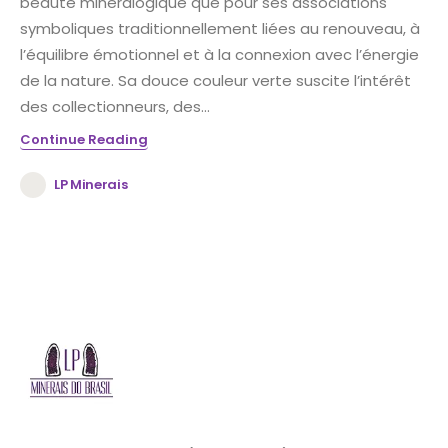
beauté minéralogique que pour ses associations
symboliques traditionnellement liées au renouveau, à
l’équilibre émotionnel et à la connexion avec l’énergie
de la nature. Sa douce couleur verte suscite l’intérêt
des collectionneurs, des...
Continue Reading
LP Minerais