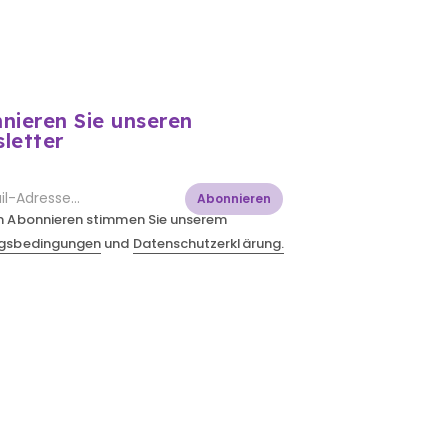
nieren Sie unseren
letter
Abonnieren
m Abonnieren stimmen Sie unserem
gsbedingungen
und
Datenschutzerklärung.