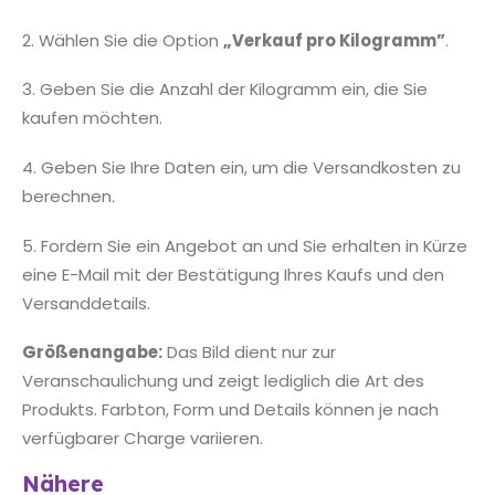
2. Wählen Sie die Option
„Verkauf pro Kilogramm”
.
3. Geben Sie die Anzahl der Kilogramm ein, die Sie
kaufen möchten.
4. Geben Sie Ihre Daten ein, um die Versandkosten zu
berechnen.
5. Fordern Sie ein Angebot an und Sie erhalten in Kürze
eine E-Mail mit der Bestätigung Ihres Kaufs und den
Versanddetails.
Größenangabe:
Das Bild dient nur zur
Veranschaulichung und zeigt lediglich die Art des
Produkts. Farbton, Form und Details können je nach
verfügbarer Charge variieren.
Nähere