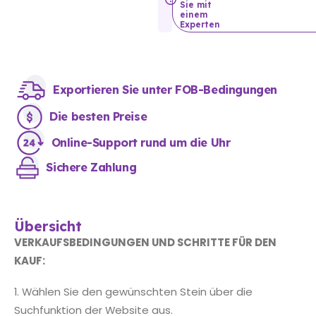
Sie mit
einem
Experten
Exportieren Sie unter FOB-Bedingungen
Die besten Preise
Online-Support rund um die Uhr
Sichere Zahlung
Übersicht
VERKAUFSBEDINGUNGEN UND SCHRITTE FÜR DEN
KAUF:
1. Wählen Sie den gewünschten Stein über die
Suchfunktion der Website aus.