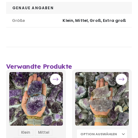
GENAUE ANGABEN
Größe
Klein, Mittel, Groß, Extra groß
Verwandte Produkte
Klein
Mittel