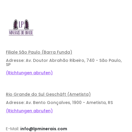
Filiale São Paulo (Barra Funda)
Adresse: Av. Doutor Abrahão Ribeiro, 740 - São Paulo,
SP
(Richtungen abrufen)
Rio Grande do Sul Geschäft (Ametista)
Adresse: Av. Bento Gonçalves, 1900 - Ametista, RS
(Richtungen abrufen)
E-Mail:
info@lpminerais.com