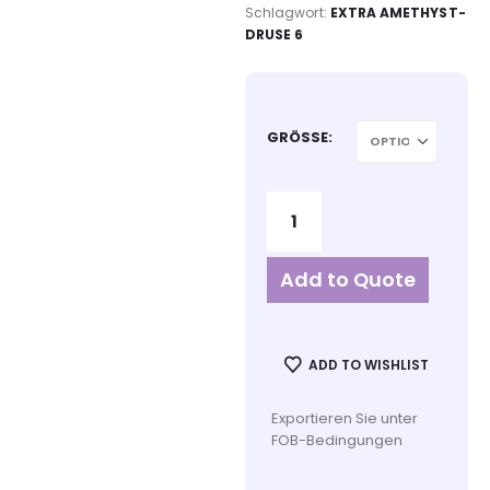
Schlagwort:
EXTRA AMETHYST-
DRUSE 6
GRÖSSE
Add to Quote
ADD TO WISHLIST
Exportieren Sie unter
FOB-Bedingungen