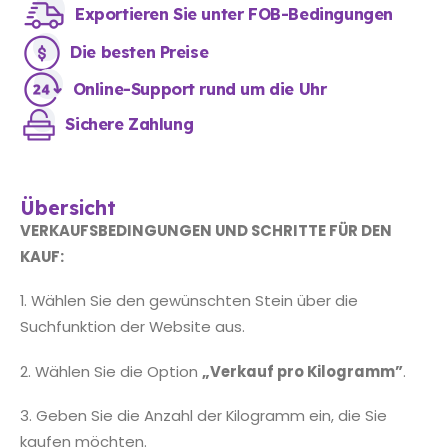
Exportieren Sie unter FOB-Bedingungen
Die besten Preise
Online-Support rund um die Uhr
Sichere Zahlung
Übersicht
VERKAUFSBEDINGUNGEN UND SCHRITTE FÜR DEN
KAUF:
1. Wählen Sie den gewünschten Stein über die
Suchfunktion der Website aus.
2. Wählen Sie die Option
„Verkauf pro Kilogramm”
.
3. Geben Sie die Anzahl der Kilogramm ein, die Sie
kaufen möchten.