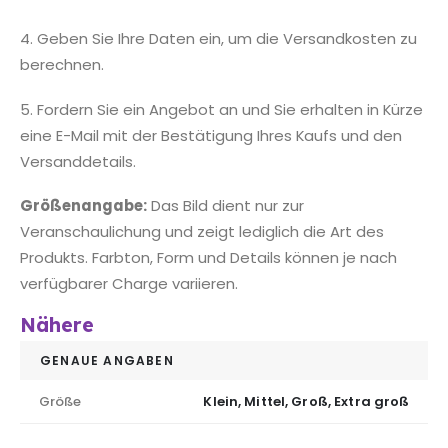
4. Geben Sie Ihre Daten ein, um die Versandkosten zu
berechnen.
5. Fordern Sie ein Angebot an und Sie erhalten in Kürze
eine E-Mail mit der Bestätigung Ihres Kaufs und den
Versanddetails.
Größenangabe:
Das Bild dient nur zur
Veranschaulichung und zeigt lediglich die Art des
Produkts. Farbton, Form und Details können je nach
verfügbarer Charge variieren.
Nähere
GENAUE ANGABEN
Größe
Klein, Mittel, Groß, Extra groß