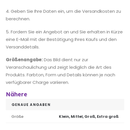
4. Geben Sie Ihre Daten ein, um die Versandkosten zu
berechnen.
5. Fordern Sie ein Angebot an und Sie erhalten in Kürze
eine E-Mail mit der Bestätigung Ihres Kaufs und den
Versanddetails.
Größenangabe:
Das Bild dient nur zur
Veranschaulichung und zeigt lediglich die Art des
Produkts. Farbton, Form und Details können je nach
verfügbarer Charge variieren.
Nähere
GENAUE ANGABEN
Größe
Klein, Mittel, Groß, Extra groß