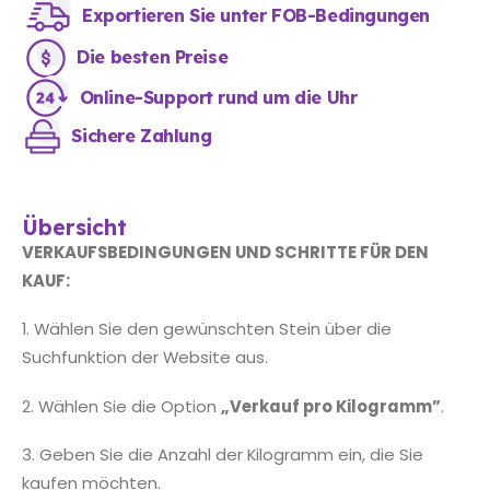
Exportieren Sie unter FOB-Bedingungen
Die besten Preise
Online-Support rund um die Uhr
Sichere Zahlung
Übersicht
VERKAUFSBEDINGUNGEN UND SCHRITTE FÜR DEN
KAUF:
1. Wählen Sie den gewünschten Stein über die
Suchfunktion der Website aus.
2. Wählen Sie die Option
„Verkauf pro Kilogramm”
.
3. Geben Sie die Anzahl der Kilogramm ein, die Sie
kaufen möchten.