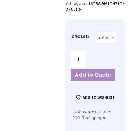
Schlagwort:
EXTRA AMETHYST-
DRUSE 5
GRÖSSE
Add to Quote
ADD TO WISHLIST
Exportieren Sie unter
FOB-Bedingungen