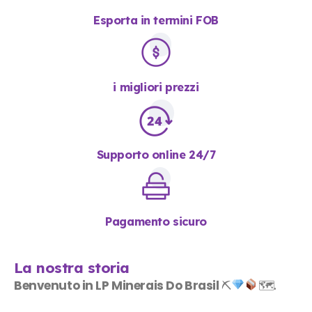
Esporta in termini FOB
i migliori prezzi
Supporto online 24/7
Pagamento sicuro
La nostra storia
Benvenuto in LP Minerais Do Brasil
⛏
🗺.