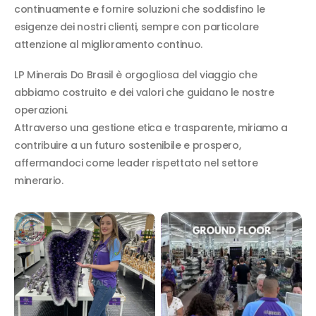
continuamente e fornire soluzioni che soddisfino le
esigenze dei nostri clienti, sempre con particolare
attenzione al miglioramento continuo.
LP Minerais Do Brasil è orgogliosa del viaggio che
abbiamo costruito e dei valori che guidano le nostre
operazioni.
Attraverso una gestione etica e trasparente, miriamo a
contribuire a un futuro sostenibile e prospero,
affermandoci come leader rispettato nel settore
minerario.