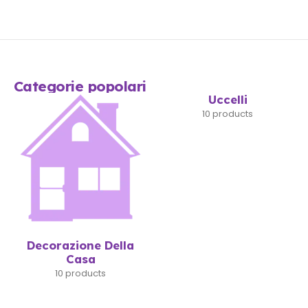
Categorie popolari
Uccelli
10 products
Decorazione Della
Casa
10 products