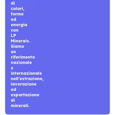
di
colori,
forme
ed
energia
con
LP
Minerais.
Siamo
un
riferimento
nazionale
e
internazionale
nell'estrazione,
lavorazione
ed
esportazione
di
minerali.