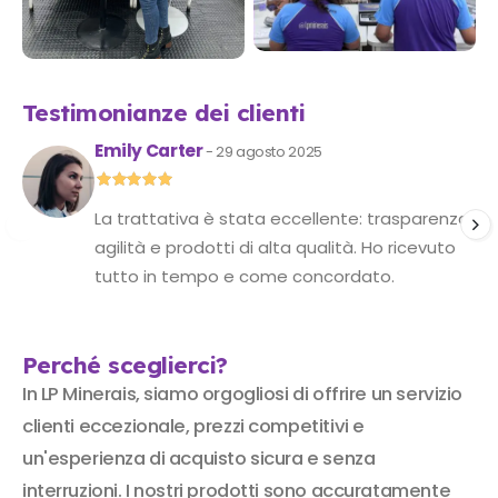
Testimonianze dei clienti
Emily Carter
- 29 agosto 2025
La trattativa è stata eccellente: trasparenza,
agilità e prodotti di alta qualità. Ho ricevuto
tutto in tempo e come concordato.
Perché sceglierci?
In LP Minerais, siamo orgogliosi di offrire un servizio
clienti eccezionale, prezzi competitivi e
un'esperienza di acquisto sicura e senza
interruzioni. I nostri prodotti sono accuratamente