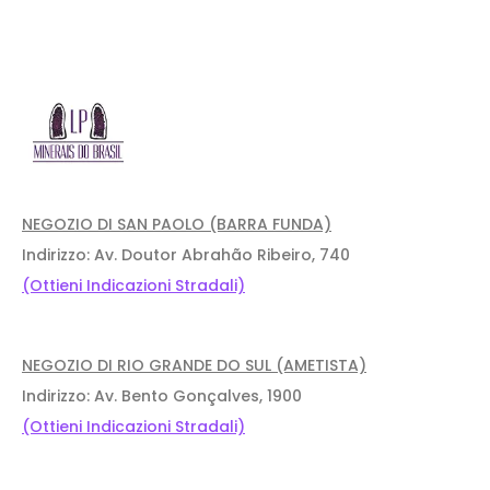
NEGOZIO DI SAN PAOLO (BARRA FUNDA)
Indirizzo: Av. Doutor Abrahão Ribeiro, 740
(Ottieni Indicazioni Stradali)
NEGOZIO DI RIO GRANDE DO SUL (AMETISTA)
Indirizzo: Av. Bento Gonçalves, 1900
(Ottieni Indicazioni Stradali)