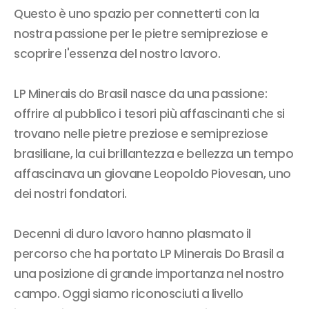
Questo è uno spazio per connetterti con la
nostra passione per le pietre semipreziose e
scoprire l'essenza del nostro lavoro.
LP Minerais do Brasil nasce da una passione:
offrire al pubblico i tesori più affascinanti che si
trovano nelle pietre preziose e semipreziose
brasiliane, la cui brillantezza e bellezza un tempo
affascinava un giovane Leopoldo Piovesan, uno
dei nostri fondatori.
Decenni di duro lavoro hanno plasmato il
percorso che ha portato LP Minerais Do Brasil a
una posizione di grande importanza nel nostro
campo. Oggi siamo riconosciuti a livello