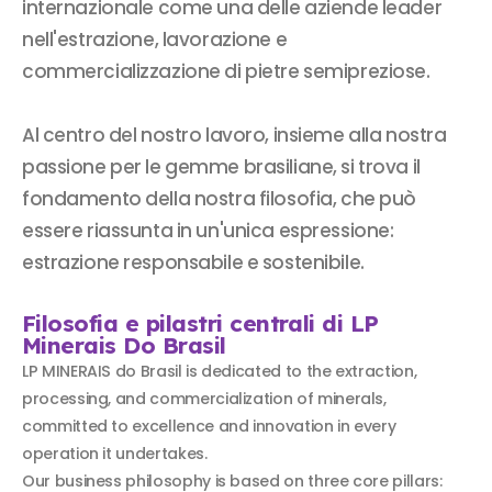
internazionale come una delle aziende leader
nell'estrazione, lavorazione e
commercializzazione di pietre semipreziose.
Al centro del nostro lavoro, insieme alla nostra
passione per le gemme brasiliane, si trova il
fondamento della nostra filosofia, che può
essere riassunta in un'unica espressione:
estrazione responsabile e sostenibile.
Filosofia e pilastri centrali di LP
Minerais Do Brasil
LP MINERAIS do Brasil is dedicated to the extraction,
processing, and commercialization of minerals,
committed to excellence and innovation in every
operation it undertakes.
Our business philosophy is based on three core pillars: