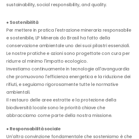
sustainability, social responsibility, and quality.
●
Sostenibilità
Per mettere in pratica l'estrazione mineraria responsabile
e sostenibile, LP Minerais do Brasil ha fatto della
conservazione ambientale uno dei suoi pilastri essenziali.
Le nostre pratiche e azioni sono progettate con cura per
ridurre al minimo l'impatto ecologico.
Investiamo continuamente in tecnologie all'avanguardia
che promuovono l'efficienza energetica e la riduzione dei
rifiuti, e seguiamo rigorosamente tutte le normative
ambientali.
Il restauro delle aree estratte e la protezione della
biodiversità locale sono le priorità chiave che
abbracciamo come parte della nostra missione.
●
Responsabilità sociale
Un'altra convinzione fondamentale che sosteniamo è che