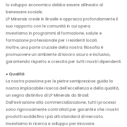
lo sviluppo economico debba essere allineato al
benessere sociale.
LP Minerais crede in Brasile e apprezza profondamente il
suo rapporto con le comunità in cui opera.
Investiamo in programmi di formazione, salute e
formazione professionale per i residenti locali.
Inoltre, una parte cruciale della nostra filosofia è
promuovere un ambiente di lavoro sicuro e inclusivo,
garantendo rispetto e crescita per tutti i nostri dipendenti.
●
Qualità
La nostra passione per le pietre semipreziose guida la
nostra implacabile ricerca dell'eccellenza e della qualità,
un segno distintivo di LP Minerais do Brasil.
Dall'estrazione alla commercializzazione, tutti i processi
sono rigorosamente controllati per garantire che i nostri
prodotti soddisfino i più alti standard di mercato.
Investiamo in ricerca e sviluppo per innovare