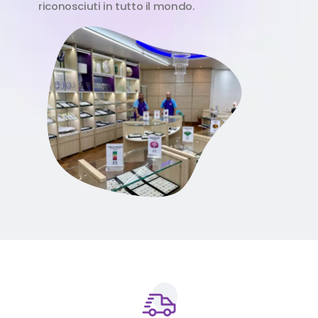
riconosciuti in tutto il mondo.