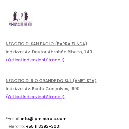
NEGOZIO DI SAN PAOLO (BARRA FUNDA)
Indirizzo: Av. Doutor Abrahão Ribeiro, 740
(Ottieni Indicazioni Stradali)
NEGOZIO DI RIO GRANDE DO SUL (AMETISTA)
Indirizzo: Av. Bento Gonçalves, 1900
(Ottieni Indicazioni Stradali)
E-mail:
info@lpminerais.com
Telefono:
+55 11 3392-3031