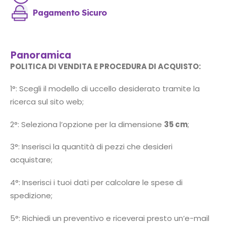
Pagamento Sicuro
Panoramica
POLITICA DI VENDITA E PROCEDURA DI ACQUISTO:
1°: Scegli il modello di uccello desiderato tramite la
ricerca sul sito web;
2°: Seleziona l’opzione per la dimensione
35 cm
;
3°: Inserisci la quantità di pezzi che desideri
acquistare;
4°: Inserisci i tuoi dati per calcolare le spese di
spedizione;
5°: Richiedi un preventivo e riceverai presto un’e-mail