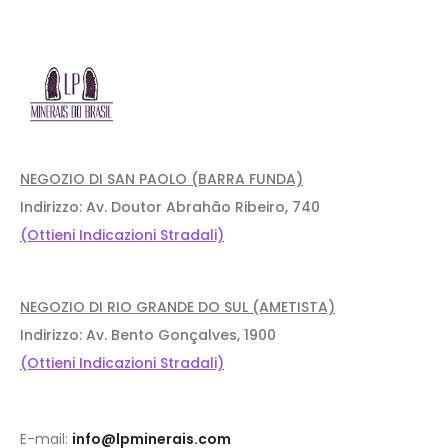
NEGOZIO DI SAN PAOLO (BARRA FUNDA)
Indirizzo: Av. Doutor Abrahão Ribeiro, 740
(Ottieni Indicazioni Stradali)
NEGOZIO DI RIO GRANDE DO SUL (AMETISTA)
Indirizzo: Av. Bento Gonçalves, 1900
(Ottieni Indicazioni Stradali)
E-mail:
info@lpminerais.com