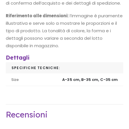
di conferma dell’acquisto e dei dettagli di spedizione.
Riferimento alle dimensioni:
l’immagine è puramente
illustrativa e serve solo a mostrare le proporzioni e il
tipo di prodotto. La tonalità di colore, la forma e i
dettagli possono variare a seconda del lotto
disponibile in magazzino.
Dettagli
SPECIFICHE TECNICHE:
Size
A-35 cm, B-35 cm, C-35 cm
Recensioni