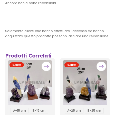
Ancora non ci sono recensioni.
Solamente clienti che hanno effettuato l'accesso ed hanno
acquistato questo prodotto possono lasciare una recensione.
Prodotti Correlati
CALDO
CALDO
A-15 cm
B-15 cm
A-25 cm
B-25 cm