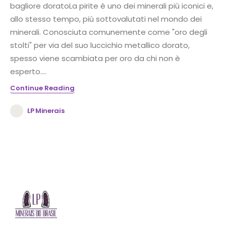
bagliore doratoLa pirite è uno dei minerali più iconici e,
allo stesso tempo, più sottovalutati nel mondo dei
minerali. Conosciuta comunemente come "oro degli
stolti" per via del suo luccichio metallico dorato,
spesso viene scambiata per oro da chi non è
esperto....
Continue Reading
LP Minerais