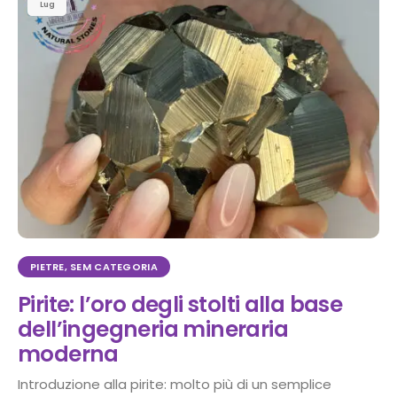
Lug
PIETRE
,
SEM CATEGORIA
Pirite: l’oro degli stolti alla base
dell’ingegneria mineraria
moderna
Introduzione alla pirite: molto più di un semplice