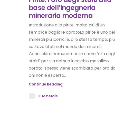
base dell’ingegneria
mineraria moderna
Introduzione alla pirite: molto più di un
semplice bagliore doratoLa pirite è uno dei
minerali più iconici e, allo stesso tempo, più
sottovalutati nel mondo dei minerali.
Conosciuta comunemente come "oro degl
stolti" per via del suo luccichio metallico
dorato, spesso viene scambiata per oro d
chi non è esperto....
Continue Reading
LP Minerais