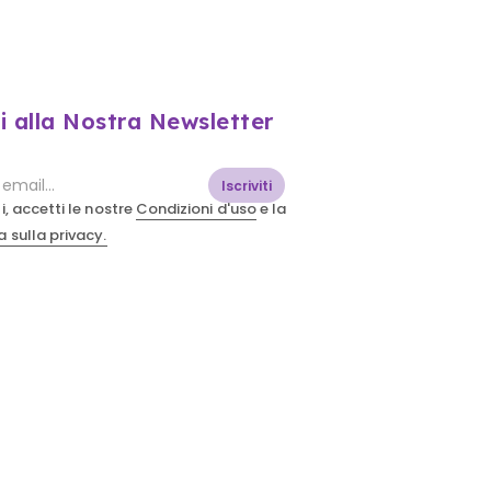
ti alla Nostra Newsletter
Iscriviti
i, accetti le nostre
Condizioni d'uso
e la
 sulla privacy.