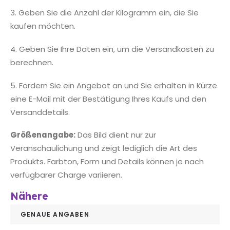
3. Geben Sie die Anzahl der Kilogramm ein, die Sie
kaufen möchten.
4. Geben Sie Ihre Daten ein, um die Versandkosten zu
berechnen.
5. Fordern Sie ein Angebot an und Sie erhalten in Kürze
eine E-Mail mit der Bestätigung Ihres Kaufs und den
Versanddetails.
Größenangabe:
Das Bild dient nur zur
Veranschaulichung und zeigt lediglich die Art des
Produkts. Farbton, Form und Details können je nach
verfügbarer Charge variieren.
Nähere
GENAUE ANGABEN