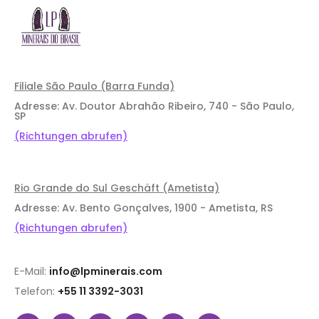
Filiale São Paulo (Barra Funda)
Adresse: Av. Doutor Abrahão Ribeiro, 740 - São Paulo,
SP
(Richtungen abrufen)
Rio Grande do Sul Geschäft (Ametista)
Adresse: Av. Bento Gonçalves, 1900 - Ametista, RS
(Richtungen abrufen)
E-Mail:
info@lpminerais.com
Telefon:
+55 11 3392-3031