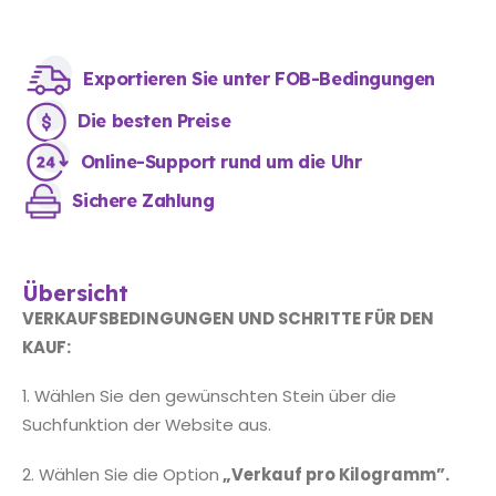
Exportieren Sie unter FOB-Bedingungen
Die besten Preise
Online-Support rund um die Uhr
Sichere Zahlung
Übersicht
VERKAUFSBEDINGUNGEN UND SCHRITTE FÜR DEN
KAUF:
1. Wählen Sie den gewünschten Stein über die
Suchfunktion der Website aus.
2. Wählen Sie die Option
„Verkauf pro Kilogramm”.