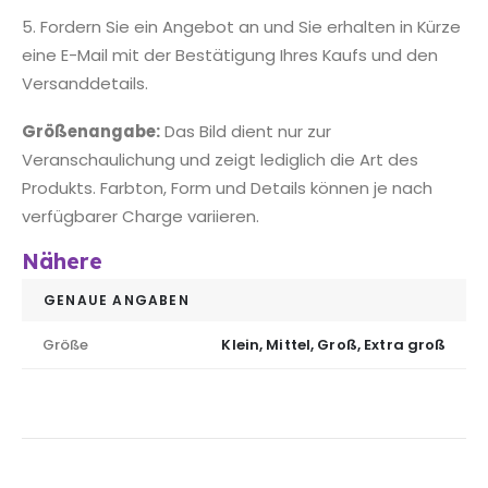
5. Fordern Sie ein Angebot an und Sie erhalten in Kürze
eine E-Mail mit der Bestätigung Ihres Kaufs und den
Versanddetails.
Größenangabe:
Das Bild dient nur zur
Veranschaulichung und zeigt lediglich die Art des
Produkts. Farbton, Form und Details können je nach
verfügbarer Charge variieren.
Nähere
GENAUE ANGABEN
Größe
Klein, Mittel, Groß, Extra groß