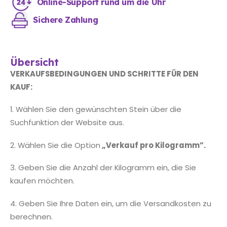
Online-Support rund um die Uhr
Sichere Zahlung
Übersicht
VERKAUFSBEDINGUNGEN UND SCHRITTE FÜR DEN
KAUF:
1. Wählen Sie den gewünschten Stein über die
Suchfunktion der Website aus.
2. Wählen Sie die Option
„Verkauf pro Kilogramm”.
3. Geben Sie die Anzahl der Kilogramm ein, die Sie
kaufen möchten.
4. Geben Sie Ihre Daten ein, um die Versandkosten zu
berechnen.