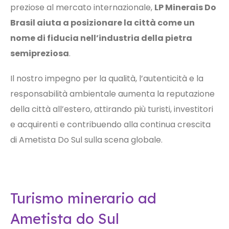
preziose al mercato internazionale,
LP Minerais Do
Brasil aiuta a posizionare la città come un
nome di fiducia nell’industria della pietra
semipreziosa
.
Il nostro impegno per la qualità, l’autenticità e la
responsabilità ambientale aumenta la reputazione
della città all’estero, attirando più turisti, investitori
e acquirenti e contribuendo alla continua crescita
di Ametista Do Sul sulla scena globale.
Turismo minerario ad
Ametista do Sul