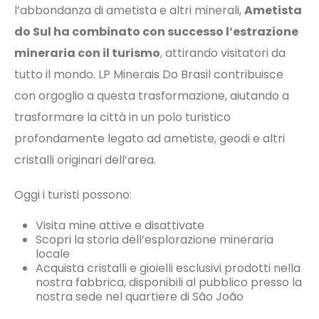
l’abbondanza di ametista e altri minerali,
Ametista
do Sul ha combinato con successo l’estrazione
mineraria con il turismo
, attirando visitatori da
tutto il mondo. LP Minerais Do Brasil contribuisce
con orgoglio a questa trasformazione, aiutando a
trasformare la città in un polo turistico
profondamente legato ad ametiste, geodi e altri
cristalli originari dell’area.
Oggi i turisti possono:
Visita mine attive e disattivate
Scopri la storia dell’esplorazione mineraria
locale
Acquista cristalli e gioielli esclusivi prodotti nella
nostra fabbrica, disponibili al pubblico presso la
nostra sede nel quartiere di São João