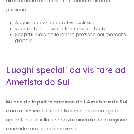
direttamente alla nostra fabbrica, i visitatori
possono:
Acquista pezzi decorativi esclusivi
vedere il processo di lucidatura e taglio
Scopri il ruolo delle pietre preziose nel mercato
globale
Luoghi speciali da visitare ad
Ametista do Sul
Museo delle pietre preziose dell’Ametista do Sul
è un must-see. La sua collezione offre uno sguardo
approfondito sulla ricchezza minerale della regione
e include mostre educative su: