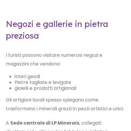
Negozi e gallerie in pietra
preziosa
I turisti possono visitare numerosi negozi e
magazzini che vendono:
interi geodi
Pietre tagliate e levigate
gioielli e prodotti artigianali
Gli artigiani locali spesso spiegano come
trasformano i minerali grezzi in pezzi artistici e unici.
A
Sede centrale di LP Minerais
, collegati