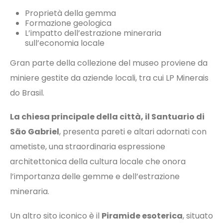
Proprietà della gemma
Formazione geologica
L’impatto dell’estrazione mineraria
sull’economia locale
Gran parte della collezione del museo proviene da
miniere gestite da aziende locali, tra cui LP Minerais
do Brasil.
La chiesa principale della città, il Santuario di
São Gabriel
, presenta pareti e altari adornati con
ametiste, una straordinaria espressione
architettonica della cultura locale che onora
l’importanza delle gemme e dell’estrazione
mineraria.
Un altro sito iconico è il
Piramide esoterica
, situato