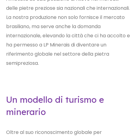
delle pietre preziose sia nazionali che internazionali.
La nostra produzione non solo fornisce il mercato
brasiliano, ma serve anche la domanda
internazionale, elevando la città che ci ha accolto e
ha permesso a LP Minerais di diventare un
riferimento globale nel settore della pietra
semipreziosa.
Un modello di turismo e
minerario
Oltre al suo riconoscimento globale per