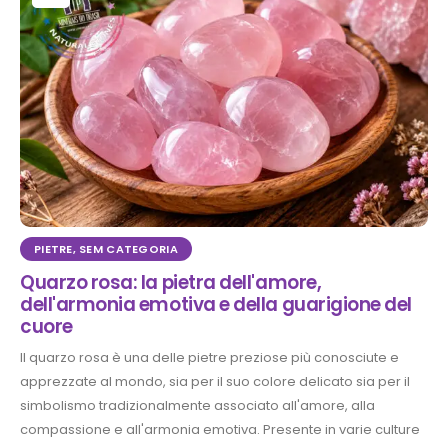
PIETRE
,
SEM CATEGORIA
Quarzo rosa: la pietra dell'amore,
dell'armonia emotiva e della guarigione del
cuore
Il quarzo rosa è una delle pietre preziose più conosciute e
apprezzate al mondo, sia per il suo colore delicato sia per il
simbolismo tradizionalmente associato all'amore, alla
compassione e all'armonia emotiva. Presente in varie culture