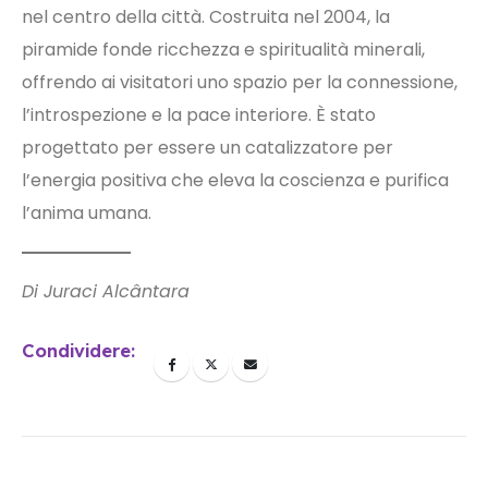
nel centro della città. Costruita nel 2004, la
piramide fonde ricchezza e spiritualità minerali,
offrendo ai visitatori uno spazio per la connessione,
l’introspezione e la pace interiore. È stato
progettato per essere un catalizzatore per
l’energia positiva che eleva la coscienza e purifica
l’anima umana.
Di Juraci Alcântara
Condividere: