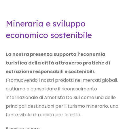
Mineraria e sviluppo
economico sostenibile
La nostra presenza supporta l’economia
turistica della città attraverso pratiche di
estrazione responsabili e sostenibili.
Promuovendo i nostri prodotti nei mercati globali,
aiutiamo a consolidare il riconoscimento
internazionale di Ametista Do Sul come una delle
principali destinazioni per il turismo minerario, una
fonte vitale di reddito per la città.
Il nostro lavoro: