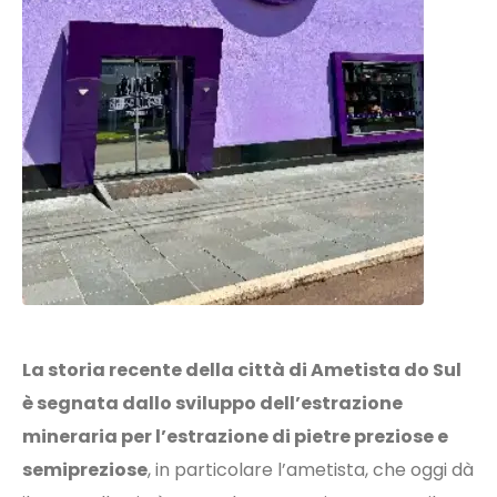
La storia recente della città di Ametista do Sul
è segnata dallo sviluppo dell’estrazione
mineraria per l’estrazione di pietre preziose e
semipreziose
, in particolare l’ametista, che oggi dà