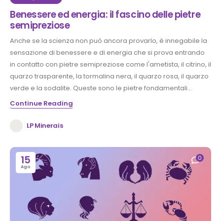
Benessere ed energia: il fascino delle pietre
semipreziose
Anche se la scienza non può ancora provarlo, è innegabile la
sensazione di benessere e di energia che si prova entrando
in contatto con pietre semipreziose come l'ametista, il citrino, il
quarzo trasparente, la tormalina nera, il quarzo rosa, il quarzo
verde e la sodalite. Queste sono le pietre fondamentali...
Continue Reading
LP Minerais
15
0
Ago