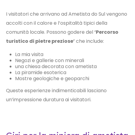
I visitatori che arrivano ad Ametista do Sul vengono
accolti con il calore e l’ospitalità tipici della
comunità locale. Possono godere del
‘Percorso
turistico di pietre preziose’
che include:
La mia visita
Negozi e gallerie con minerali
una chiesa decorata con ametista
La piramide esoterica
Mostre geologiche e geoparchi
Queste esperienze indimenticabili lasciano
un’impressione duratura ai visitatori.