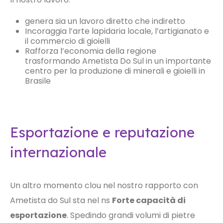
genera sia un lavoro diretto che indiretto
Incoraggia l’arte lapidaria locale, l’artigianato e
il commercio di gioielli
Rafforza l’economia della regione
trasformando Ametista Do Sul in un importante
centro per la produzione di minerali e gioielli in
Brasile
Esportazione e reputazione
internazionale
Un altro momento clou nel nostro rapporto con
Ametista do Sul sta nel ns
Forte capacità di
esportazione
. Spedindo grandi volumi di pietre