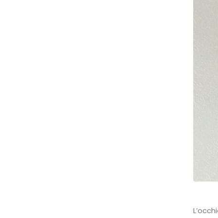
L’occhi