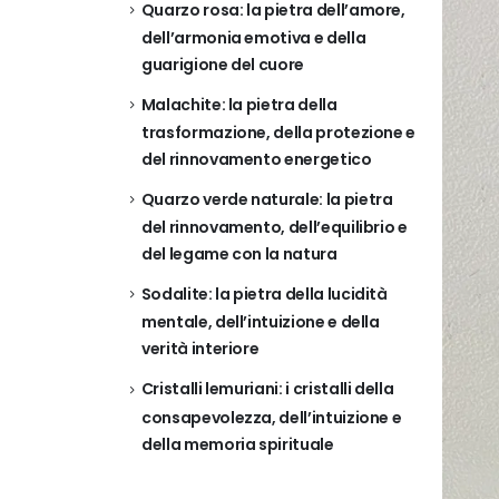
Quarzo rosa: la pietra dell’amore,
dell’armonia emotiva e della
guarigione del cuore
Malachite: la pietra della
trasformazione, della protezione e
del rinnovamento energetico
Quarzo verde naturale: la pietra
del rinnovamento, dell’equilibrio e
del legame con la natura
Sodalite: la pietra della lucidità
mentale, dell’intuizione e della
verità interiore
Cristalli lemuriani: i cristalli della
consapevolezza, dell’intuizione e
della memoria spirituale