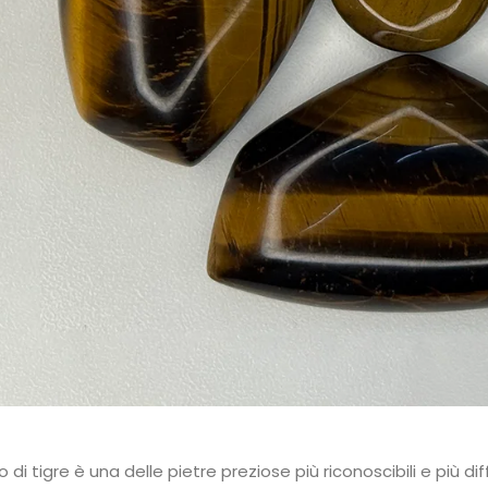
o di tigre è una delle pietre preziose più riconoscibili e più d