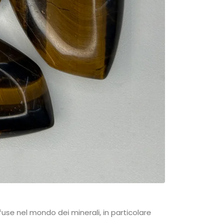
iffuse nel mondo dei minerali, in particolare