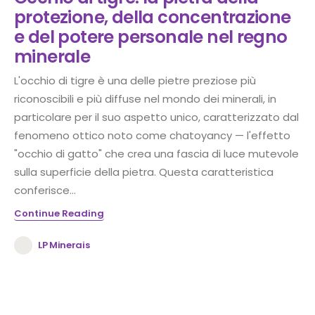
protezione, della concentrazione
e del potere personale nel regno
minerale
L'occhio di tigre è una delle pietre preziose più
riconoscibili e più diffuse nel mondo dei minerali, in
particolare per il suo aspetto unico, caratterizzato dal
fenomeno ottico noto come chatoyancy — l'effetto
"occhio di gatto" che crea una fascia di luce mutevole
sulla superficie della pietra. Questa caratteristica
conferisce...
Continue Reading
LP Minerais