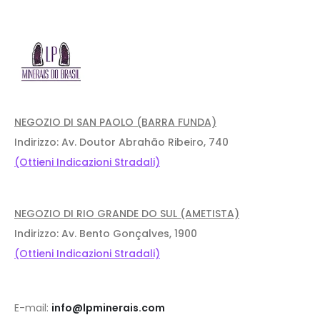
NEGOZIO DI SAN PAOLO (BARRA FUNDA)
Indirizzo: Av. Doutor Abrahão Ribeiro, 740
(Ottieni Indicazioni Stradali)
NEGOZIO DI RIO GRANDE DO SUL (AMETISTA)
Indirizzo: Av. Bento Gonçalves, 1900
(Ottieni Indicazioni Stradali)
E-mail:
info@lpminerais.com