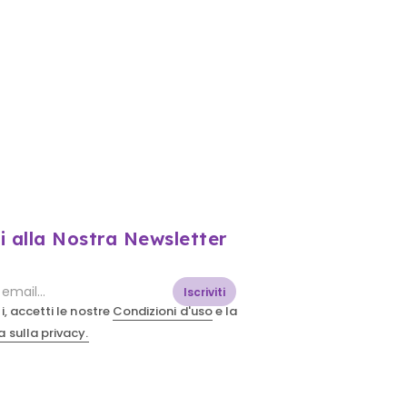
ti alla Nostra Newsletter
Iscriviti
i, accetti le nostre
Condizioni d'uso
e la
 sulla privacy.